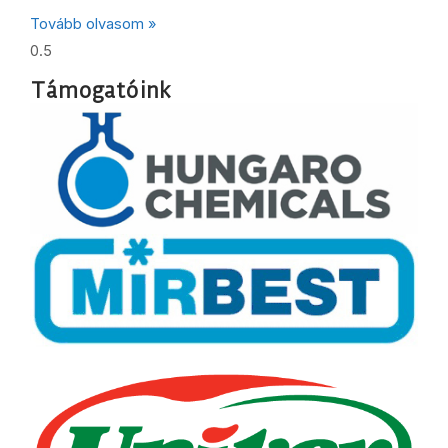
Tovább olvasom »
Támogatóink