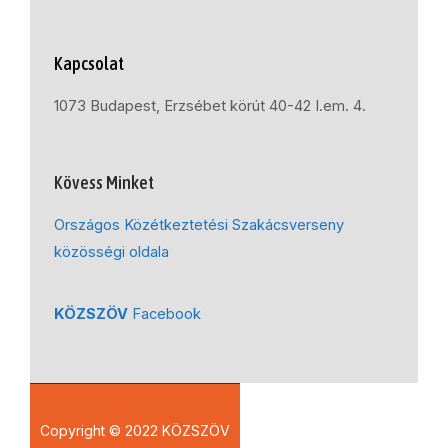
Kapcsolat
1073 Budapest, Erzsébet körút 40-42 I.em. 4.
Kövess Minket
Országos Közétkeztetési Szakácsverseny
közösségi oldala
KÖZSZÖV
Facebook
Copyright © 2022 KÖZSZÖV