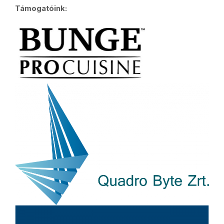
Támogatóink: