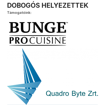
DOBOGÓS HELYEZETTEK
Támogatóink: