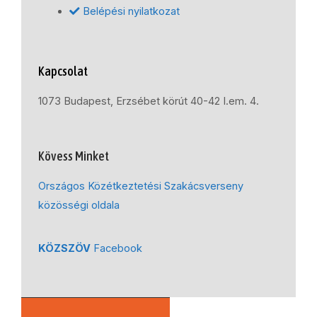
Belépési nyilatkozat
Kapcsolat
1073 Budapest, Erzsébet körút 40-42 I.em. 4.
Kövess Minket
Országos Közétkeztetési Szakácsverseny
közösségi oldala
KÖZSZÖV
Facebook