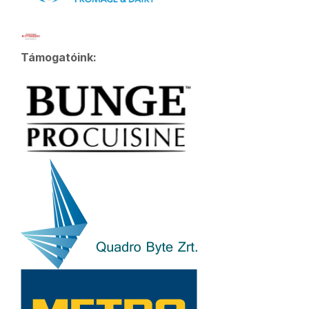
Támogatóink: