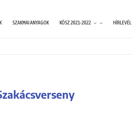
K
SZAKMAI ANYAGOK
KÖSZ 2021-2022
HÍRLEVÉL
Szakácsverseny