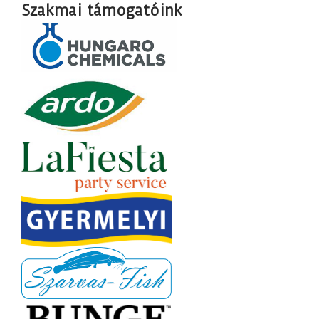
Szakmai támogatóink