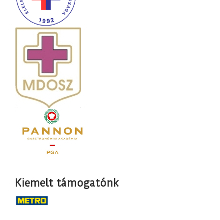
Kiemelt támogatónk